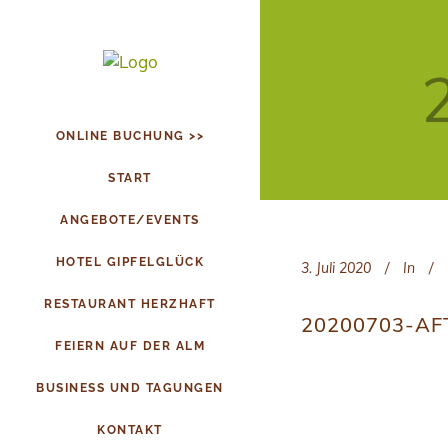
ONLINE BUCHUNG >>
START
ANGEBOTE/EVENTS
HOTEL GIPFELGLÜCK
3. Juli 2020
In
RESTAURANT HERZHAFT
20200703-A
FEIERN AUF DER ALM
BUSINESS UND TAGUNGEN
KONTAKT