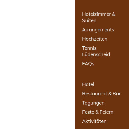
Hotelzimmer &
Suiten
Arrangements
Hochzeiten
Tennis
Lüdenscheid
FAQs
Hotel
Restaurant & Bar
Tagungen
Feste & Feiern
Aktivitäten