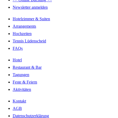
Newsletter anmelden
Hotelzimmer & Suiten
Arrangements
Hochzeiten
Tennis Lüdenscheid
FAQs
Hotel
Restaurant & Bar
Tagungen
Feste & Feiern
Aktivitäten
Kontakt
AGB
Datenschutzerklärung