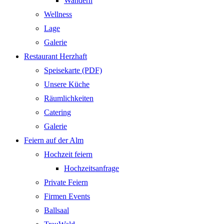
Wandern
Wellness
Lage
Galerie
Restaurant Herzhaft
Speisekarte (PDF)
Unsere Küche
Räumlichkeiten
Catering
Galerie
Feiern auf der Alm
Hochzeit feiern
Hochzeitsanfrage
Private Feiern
Firmen Events
Ballsaal