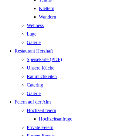
Klettern
Wandern
Wellness
Lage
Galerie
Restaurant Herzhaft
Speisekarte (PDF)
Unsere Küche
Räumlichkeiten
Catering
Galerie
Feiern auf der Alm
Hochzeit feiern
Hochzeitsanfrage
Private Feiern
Firmen Events