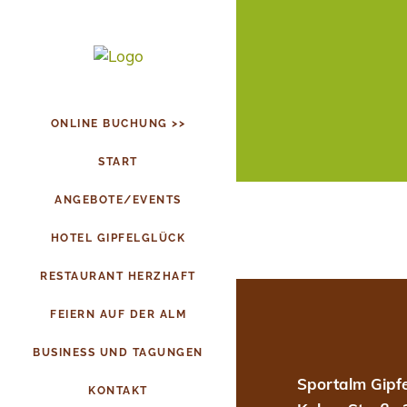
ONLINE BUCHUNG >>
START
ANGEBOTE/EVENTS
HOTEL GIPFELGLÜCK
RESTAURANT HERZHAFT
FEIERN AUF DER ALM
BUSINESS UND TAGUNGEN
Sportalm Gipfe
KONTAKT