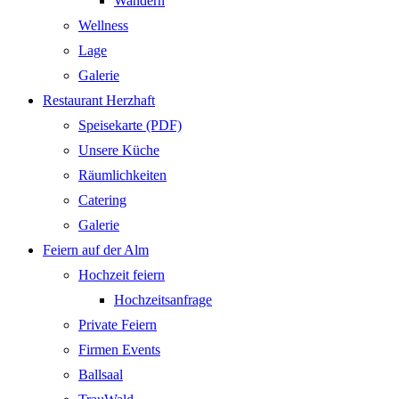
Wandern
Wellness
Lage
Galerie
Restaurant Herzhaft
Speisekarte (PDF)
Unsere Küche
Räumlichkeiten
Catering
Galerie
Feiern auf der Alm
Hochzeit feiern
Hochzeitsanfrage
Private Feiern
Firmen Events
Ballsaal