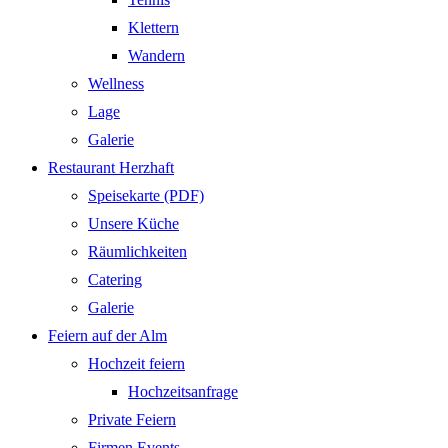
Klettern
Wandern
Wellness
Lage
Galerie
Restaurant Herzhaft
Speisekarte (PDF)
Unsere Küche
Räumlichkeiten
Catering
Galerie
Feiern auf der Alm
Hochzeit feiern
Hochzeitsanfrage
Private Feiern
Firmen Events