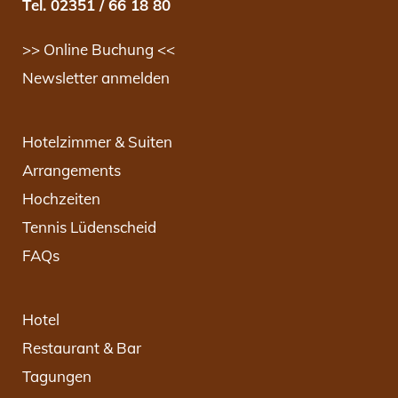
Tel. 02351 / 66 18 80
>> Online Buchung <<
Newsletter anmelden
Hotelzimmer & Suiten
Arrangements
Hochzeiten
Tennis Lüdenscheid
FAQs
Hotel
Restaurant & Bar
Tagungen