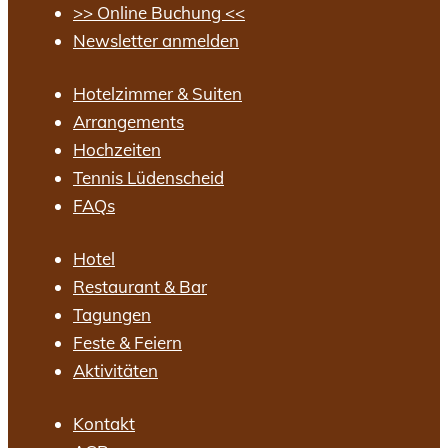
>> Online Buchung <<
Newsletter anmelden
Hotelzimmer & Suiten
Arrangements
Hochzeiten
Tennis Lüdenscheid
FAQs
Hotel
Restaurant & Bar
Tagungen
Feste & Feiern
Aktivitäten
Kontakt