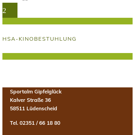
HSA-KINOBESTUHLUNG
Sportalm Gipfelglück
Kalver Straße 36
58511 Lüdenscheid
Tel. 02351 / 66 18 80