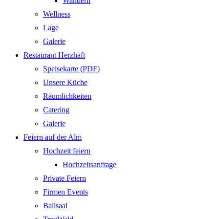
Wandern
Wellness
Lage
Galerie
Restaurant Herzhaft
Speisekarte (PDF)
Unsere Küche
Räumlichkeiten
Catering
Galerie
Feiern auf der Alm
Hochzeit feiern
Hochzeitsanfrage
Private Feiern
Firmen Events
Ballsaal