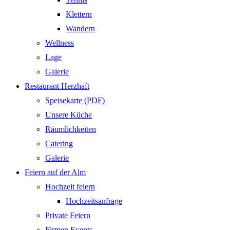
Klettern
Wandern
Wellness
Lage
Galerie
Restaurant Herzhaft
Speisekarte (PDF)
Unsere Küche
Räumlichkeiten
Catering
Galerie
Feiern auf der Alm
Hochzeit feiern
Hochzeitsanfrage
Private Feiern
Firmen Events