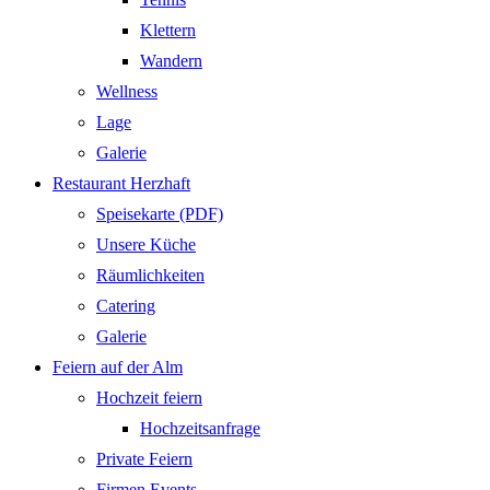
Klettern
Wandern
Wellness
Lage
Galerie
Restaurant Herzhaft
Speisekarte (PDF)
Unsere Küche
Räumlichkeiten
Catering
Galerie
Feiern auf der Alm
Hochzeit feiern
Hochzeitsanfrage
Private Feiern
Firmen Events