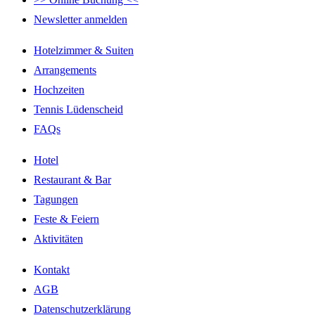
Newsletter anmelden
Hotelzimmer & Suiten
Arrangements
Hochzeiten
Tennis Lüdenscheid
FAQs
Hotel
Restaurant & Bar
Tagungen
Feste & Feiern
Aktivitäten
Kontakt
AGB
Datenschutzerklärung