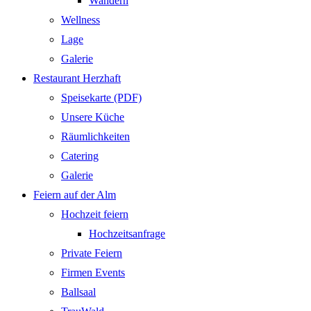
Wandern
Wellness
Lage
Galerie
Restaurant Herzhaft
Speisekarte (PDF)
Unsere Küche
Räumlichkeiten
Catering
Galerie
Feiern auf der Alm
Hochzeit feiern
Hochzeitsanfrage
Private Feiern
Firmen Events
Ballsaal