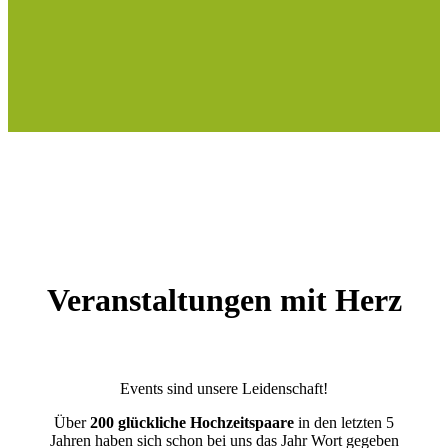
Veranstaltungen mit Herz
Events sind unsere Leidenschaft!
Über
200 glückliche Hochzeitspaare
in den letzten 5
Jahren haben sich schon bei uns das Jahr Wort gegeben