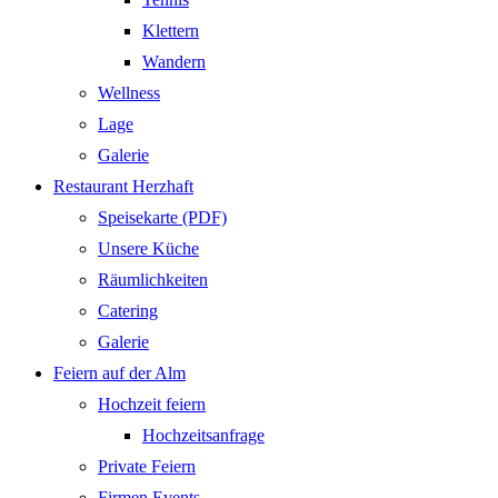
Klettern
Wandern
Wellness
Lage
Galerie
Restaurant Herzhaft
Speisekarte (PDF)
Unsere Küche
Räumlichkeiten
Catering
Galerie
Feiern auf der Alm
Hochzeit feiern
Hochzeitsanfrage
Private Feiern
Firmen Events