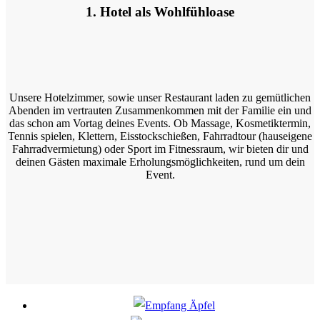
1. Hotel als Wohlfühloase
Unsere Hotelzimmer, sowie unser Restaurant laden zu gemütlichen
Abenden im vertrauten Zusammenkommen mit der Familie ein und
das schon am Vortag deines Events. Ob Massage, Kosmetiktermin,
Tennis spielen, Klettern, Eisstockschießen, Fahrradtour (hauseigene
Fahrradvermietung) oder Sport im Fitnessraum, wir bieten dir und
deinen Gästen maximale Erholungsmöglichkeiten, rund um dein
Event.