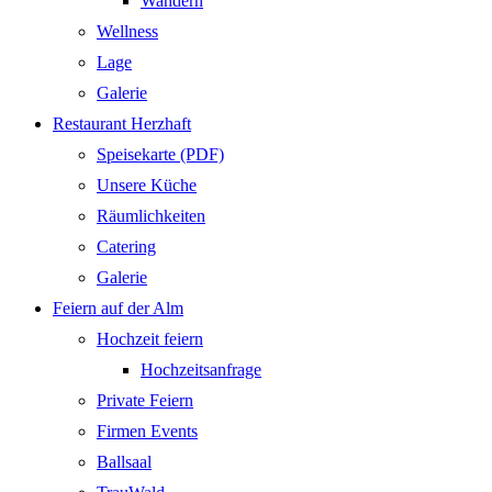
Wandern
Wellness
Lage
Galerie
Restaurant Herzhaft
Speisekarte (PDF)
Unsere Küche
Räumlichkeiten
Catering
Galerie
Feiern auf der Alm
Hochzeit feiern
Hochzeitsanfrage
Private Feiern
Firmen Events
Ballsaal