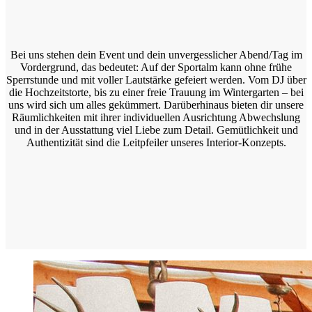
Bei uns stehen dein Event und dein unvergesslicher Abend/Tag im
Vordergrund, das bedeutet: Auf der Sportalm kann ohne frühe
Sperrstunde und mit voller Lautstärke gefeiert werden. Vom DJ über
die Hochzeitstorte, bis zu einer freie Trauung im Wintergarten – bei
uns wird sich um alles gekümmert. Darüberhinaus bieten dir unsere
Räumlichkeiten mit ihrer individuellen Ausrichtung Abwechslung
und in der Ausstattung viel Liebe zum Detail. Gemütlichkeit und
Authentizität sind die Leitpfeiler unseres Interior-Konzepts.