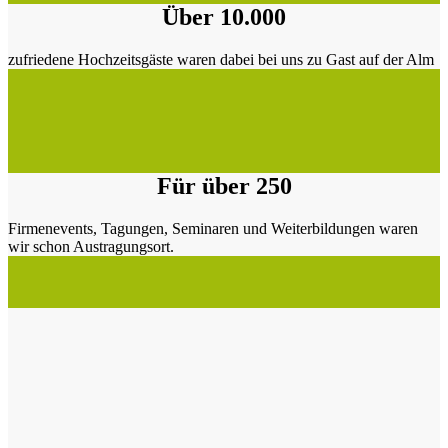
Über 10.000
zufriedene Hochzeitsgäste waren dabei bei uns zu Gast auf der Alm
Für über 250
Firmenevents, Tagungen, Seminaren und Weiterbildungen waren
wir schon Austragungsort.