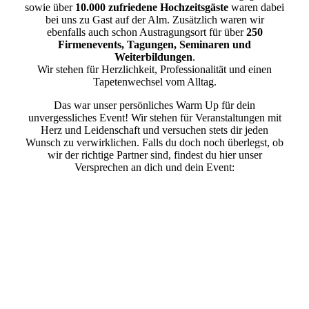
sowie über
10.000 zufriedene Hochzeitsgäste
waren dabei
bei uns zu Gast auf der Alm. Zusätzlich waren wir
ebenfalls auch schon Austragungsort für über
250
Firmenevents, Tagungen, Seminaren und
Weiterbildungen
.
Wir stehen für Herzlichkeit, Professionalität und einen
Tapetenwechsel vom Alltag.
Das war unser persönliches Warm Up für dein
unvergessliches Event! Wir stehen für Veranstaltungen mit
Herz und Leidenschaft und versuchen stets dir jeden
Wunsch zu verwirklichen. Falls du doch noch überlegst, ob
wir der richtige Partner sind, findest du hier unser
Versprechen an dich und dein Event: