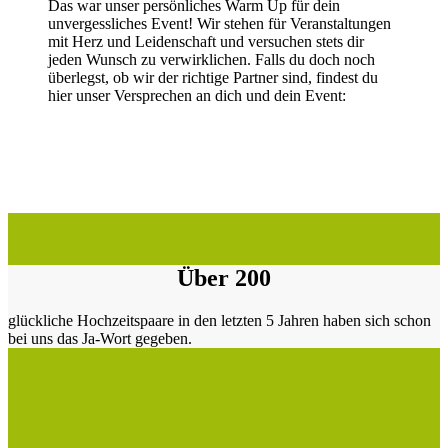
Das war unser persönliches Warm Up für dein
unvergessliches Event! Wir stehen für Veranstaltungen
mit Herz und Leidenschaft und versuchen stets dir
jeden Wunsch zu verwirklichen. Falls du doch noch
überlegst, ob wir der richtige Partner sind, findest du
hier unser Versprechen an dich und dein Event:
Über 200
glückliche Hochzeitspaare in den letzten 5 Jahren haben sich schon
bei uns das Ja-Wort gegeben.