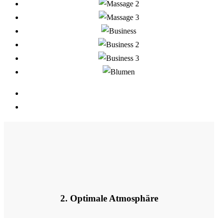
2. Optimale Atmosphäre