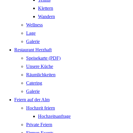
Klettern
Wandern
Wellness
Lage
Galerie
Restaurant Herzhaft
Speisekarte (PDF)
Unsere Küche
Räumlichkeiten
Catering
Galerie
Feiern auf der Alm
Hochzeit feiern
Hochzeitsanfrage
Private Feiern
Firmen Events