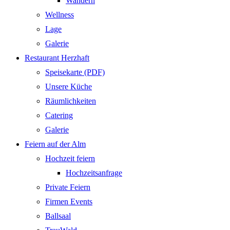
Wandern
Wellness
Lage
Galerie
Restaurant Herzhaft
Speisekarte (PDF)
Unsere Küche
Räumlichkeiten
Catering
Galerie
Feiern auf der Alm
Hochzeit feiern
Hochzeitsanfrage
Private Feiern
Firmen Events
Ballsaal