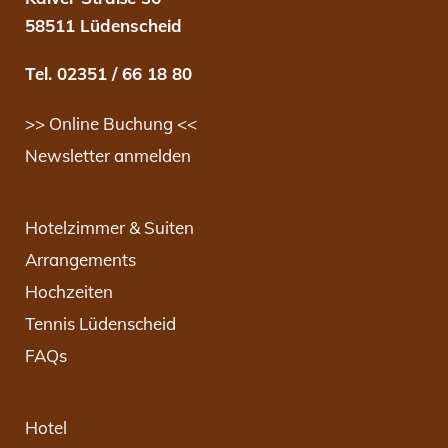
58511 Lüdenscheid
Tel. 02351 / 66 18 80
>> Online Buchung <<
Newsletter anmelden
Hotelzimmer & Suiten
Arrangements
Hochzeiten
Tennis Lüdenscheid
FAQs
Hotel