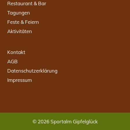
Restaurant & Bar
Tagungen
Feste & Feiern
Aktivitäten
Kontakt
AGB
Datenschutzerklärung
Impressum
© 2026 Sportalm Gipfelglück