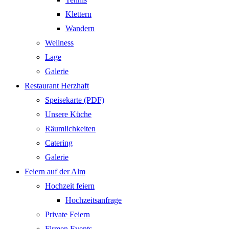
Klettern
Wandern
Wellness
Lage
Galerie
Restaurant Herzhaft
Speisekarte (PDF)
Unsere Küche
Räumlichkeiten
Catering
Galerie
Feiern auf der Alm
Hochzeit feiern
Hochzeitsanfrage
Private Feiern
Firmen Events