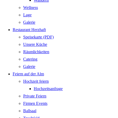
Wandern
Wellness
Lage
Galerie
Restaurant Herzhaft
Speisekarte (PDF)
Unsere Küche
Räumlichkeiten
Catering
Galerie
Feiern auf der Alm
Hochzeit feiern
Hochzeitsanfrage
Private Feiern
Firmen Events
Ballsaal