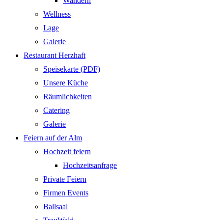
Wandern
Wellness
Lage
Galerie
Restaurant Herzhaft
Speisekarte (PDF)
Unsere Küche
Räumlichkeiten
Catering
Galerie
Feiern auf der Alm
Hochzeit feiern
Hochzeitsanfrage
Private Feiern
Firmen Events
Ballsaal