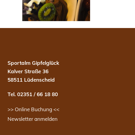
Sportalm Gipfelglück
Kalver Straße 36
58511 Lüdenscheid
Tel. 02351 / 66 18 80
>> Online Buchung <<
Newsletter anmelden