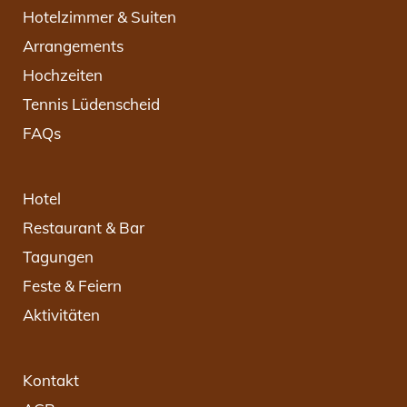
Hotelzimmer & Suiten
Arrangements
Hochzeiten
Tennis Lüdenscheid
FAQs
Hotel
Restaurant & Bar
Tagungen
Feste & Feiern
Aktivitäten
Kontakt