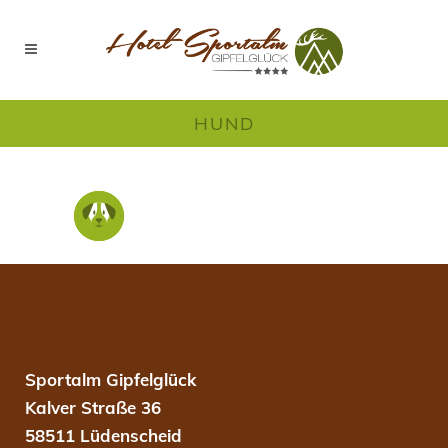
HUND
Sportalm Gipfelglück
Kalver Straße 36
58511 Lüdenscheid