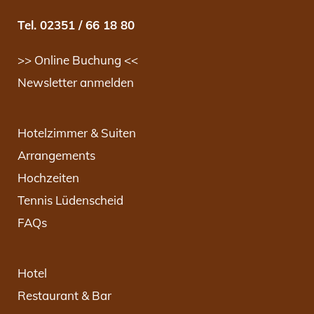
Tel. 02351 / 66 18 80
>> Online Buchung <<
Newsletter anmelden
Hotelzimmer & Suiten
Arrangements
Hochzeiten
Tennis Lüdenscheid
FAQs
Hotel
Restaurant & Bar