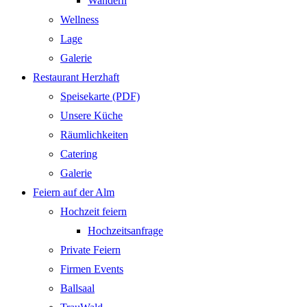
Wandern
Wellness
Lage
Galerie
Restaurant Herzhaft
Speisekarte (PDF)
Unsere Küche
Räumlichkeiten
Catering
Galerie
Feiern auf der Alm
Hochzeit feiern
Hochzeitsanfrage
Private Feiern
Firmen Events
Ballsaal