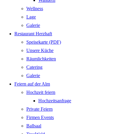
Wandern
Wellness
Lage
Galerie
Restaurant Herzhaft
Speisekarte (PDF)
Unsere Küche
Räumlichkeiten
Catering
Galerie
Feiern auf der Alm
Hochzeit feiern
Hochzeitsanfrage
Private Feiern
Firmen Events
Ballsaal