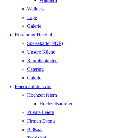
Wandern
Wellness
Lage
Galerie
Restaurant Herzhaft
Speisekarte (PDF)
Unsere Küche
Räumlichkeiten
Catering
Galerie
Feiern auf der Alm
Hochzeit feiern
Hochzeitsanfrage
Private Feiern
Firmen Events
Ballsaal