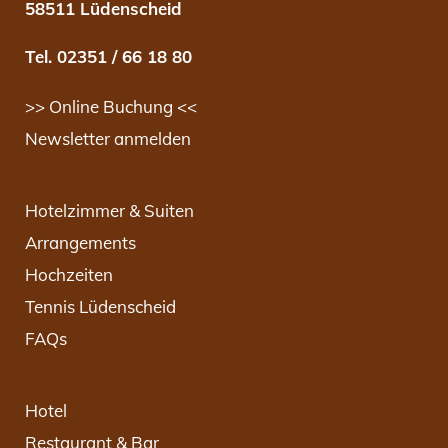
58511 Lüdenscheid
Tel. 02351 / 66 18 80
>> Online Buchung <<
Newsletter anmelden
Hotelzimmer & Suiten
Arrangements
Hochzeiten
Tennis Lüdenscheid
FAQs
Hotel
Restaurant & Bar