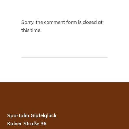
Sorry, the comment form is closed at
this time.
Sportalm Gipfelglück
Kalver Straße 36