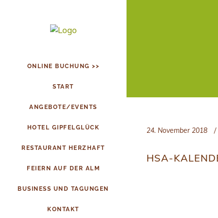
ONLINE BUCHUNG >>
START
ANGEBOTE/EVENTS
HOTEL GIPFELGLÜCK
24. November 2018
RESTAURANT HERZHAFT
HSA-KALEND
FEIERN AUF DER ALM
BUSINESS UND TAGUNGEN
KONTAKT