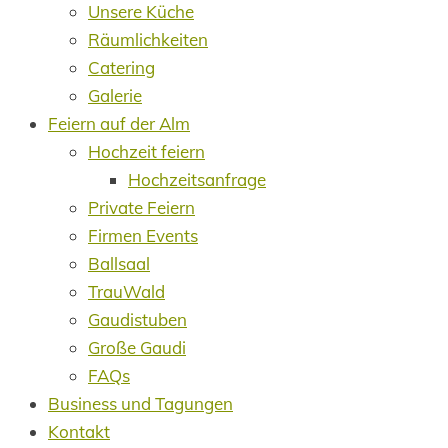
Unsere Küche
Räumlichkeiten
Catering
Galerie
Feiern auf der Alm
Hochzeit feiern
Hochzeitsanfrage
Private Feiern
Firmen Events
Ballsaal
TrauWald
Gaudistuben
Große Gaudi
FAQs
Business und Tagungen
Kontakt