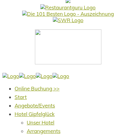
Online Buchung >>
Start
Angebote/Events
Hotel Gipfelglück
Unser Hotel
Arrangements