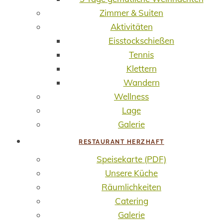
Zimmer & Suiten
Aktivitäten
Eisstockschießen
Tennis
Klettern
Wandern
Wellness
Lage
Galerie
RESTAURANT HERZHAFT
Speisekarte (PDF)
Unsere Küche
Räumlichkeiten
Catering
Galerie