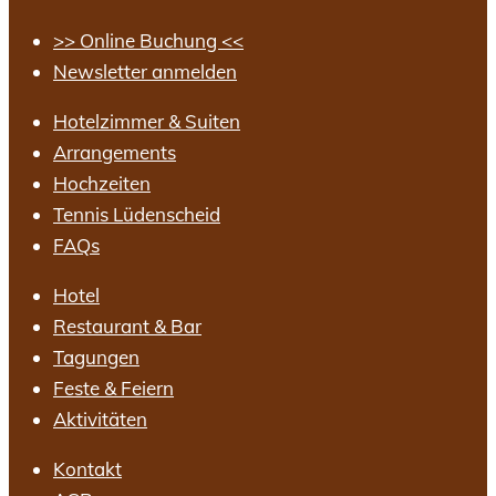
>> Online Buchung <<
Newsletter anmelden
Hotelzimmer & Suiten
Arrangements
Hochzeiten
Tennis Lüdenscheid
FAQs
Hotel
Restaurant & Bar
Tagungen
Feste & Feiern
Aktivitäten
Kontakt