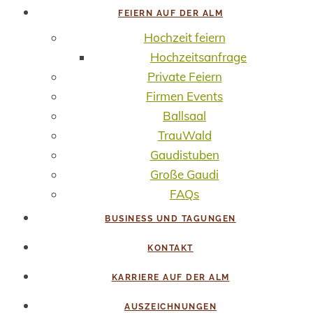
FEIERN AUF DER ALM
Hochzeit feiern
Hochzeitsanfrage
Private Feiern
Firmen Events
Ballsaal
TrauWald
Gaudistuben
Große Gaudi
FAQs
BUSINESS UND TAGUNGEN
KONTAKT
KARRIERE AUF DER ALM
AUSZEICHNUNGEN