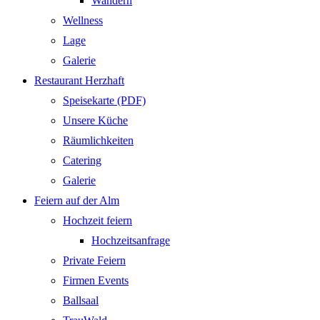
Wandern
Wellness
Lage
Galerie
Restaurant Herzhaft
Speisekarte (PDF)
Unsere Küche
Räumlichkeiten
Catering
Galerie
Feiern auf der Alm
Hochzeit feiern
Hochzeitsanfrage
Private Feiern
Firmen Events
Ballsaal