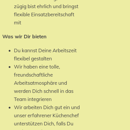
zügig bist ehrlich und bringst
flexible Einsatzbereitschaft
mit
Was wir Dir bieten
Du kannst Deine Arbeitszeit
flexibel gestalten
Wir haben eine tolle,
freundschaftliche
Arbeitsatmosphäre und
werden Dich schnell in das
Team integrieren
Wir arbeiten Dich gut ein und
unser erfahrener Küchenchef
unterstützen Dich, falls Du