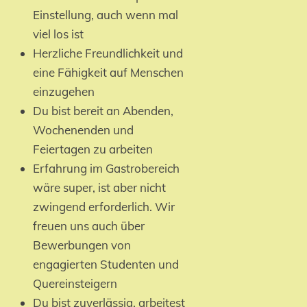
Einstellung, auch wenn mal
viel los ist
Herzliche Freundlichkeit und
eine Fähigkeit auf Menschen
einzugehen
Du bist bereit an Abenden,
Wochenenden und
Feiertagen zu arbeiten
Erfahrung im Gastrobereich
wäre super, ist aber nicht
zwingend erforderlich. Wir
freuen uns auch über
Bewerbungen von
engagierten Studenten und
Quereinsteigern
Du bist zuverlässig, arbeitest