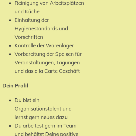
Reinigung von Arbeitsplätzen
und Küche
Einhaltung der
Hygienestandards und
Vorschriften
Kontrolle der Warenlager
Vorbereitung der Speisen für
Veranstaltungen, Tagungen
und das a la Carte Geschäft
Dein Profil
Du bist ein
Organisationstalent und
lernst gern neues dazu
Du arbeitest gern im Team
und behältst Deine positive