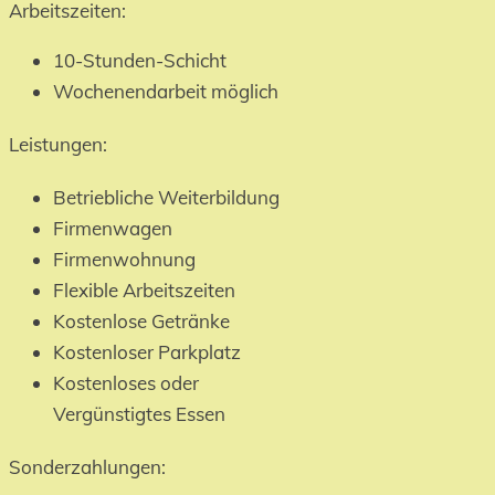
Arbeitszeiten:
10-Stunden-Schicht
Wochenendarbeit möglich
Leistungen:
Betriebliche Weiterbildung
Firmenwagen
Firmenwohnung
Flexible Arbeitszeiten
Kostenlose Getränke
Kostenloser Parkplatz
Kostenloses oder
Vergünstigtes Essen
Sonderzahlungen: