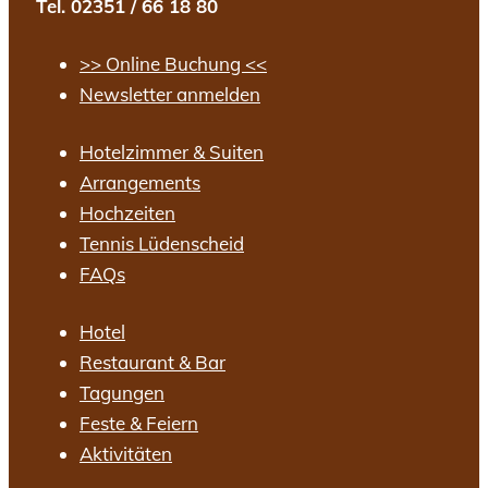
Tel. 02351 / 66 18 80
>> Online Buchung <<
Newsletter anmelden
Hotelzimmer & Suiten
Arrangements
Hochzeiten
Tennis Lüdenscheid
FAQs
Hotel
Restaurant & Bar
Tagungen
Feste & Feiern
Aktivitäten