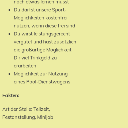
noch etwas lernen musst
Du darfst unsere Sport-
Möglichkeiten kostenfrei
nutzen, wenn diese frei sind
Du wirst leistungsgerecht
vergütet und hast zusätzlich
die großartige Möglichkeit,
Dir viel Trinkgeld zu
erarbeiten
Möglichkeit zur Nutzung
eines Pool-Dienstwagens
Fakten:
Art der Stelle: Teilzeit,
Festanstellung, Minijob