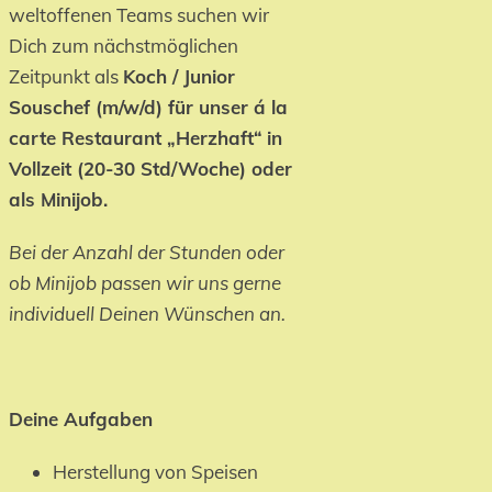
weltoffenen Teams suchen wir
Dich zum nächstmöglichen
Zeitpunkt als
Koch / Junior
Souschef (m/w/d) für unser á la
carte Restaurant „Herzhaft“
in
Vollzeit (20-30 Std/Woche) oder
als Minijob.
Bei der Anzahl der Stunden oder
ob Minijob passen wir uns gerne
individuell Deinen Wünschen an.
Deine Aufgaben
Herstellung von Speisen