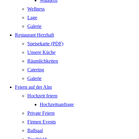
Wandern
Wellness
Lage
Galerie
Restaurant Herzhaft
Speisekarte (PDF)
Unsere Küche
Räumlichkeiten
Catering
Galerie
Feiern auf der Alm
Hochzeit feiern
Hochzeitsanfrage
Private Feiern
Firmen Events
Ballsaal