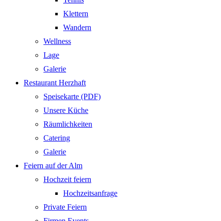
Klettern
Wandern
Wellness
Lage
Galerie
Restaurant Herzhaft
Speisekarte (PDF)
Unsere Küche
Räumlichkeiten
Catering
Galerie
Feiern auf der Alm
Hochzeit feiern
Hochzeitsanfrage
Private Feiern
Firmen Events