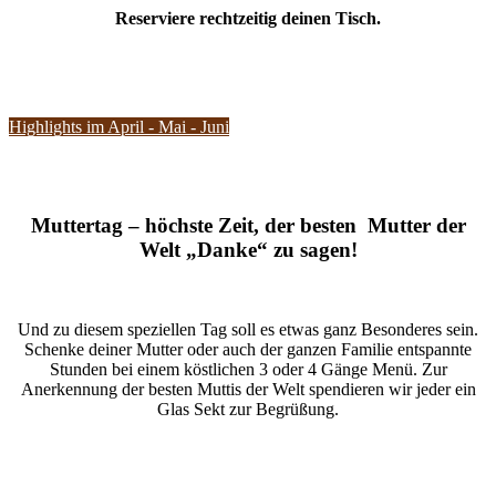
Reserviere rechtzeitig deinen Tisch.
Highlights im April - Mai - Juni
Muttertag – höchste Zeit, der besten Mutter der
Welt „Danke“ zu sagen!
Und zu diesem speziellen Tag soll es etwas ganz Besonderes sein.
Schenke deiner Mutter oder auch der ganzen Familie entspannte
Stunden bei einem köstlichen 3 oder 4 Gänge Menü. Zur
Anerkennung der besten Muttis der Welt spendieren wir jeder ein
Glas Sekt zur Begrüßung.