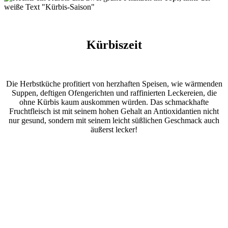
Kürbiszeit
Die Herbstküche profitiert von herzhaften Speisen, wie wärmenden
Suppen, deftigen Ofengerichten und raffinierten Leckereien, die
ohne Kürbis kaum auskommen würden. Das schmackhafte
Fruchtfleisch ist mit seinem hohen Gehalt an Antioxidantien nicht
nur gesund, sondern mit seinem leicht süßlichen Geschmack auch
äußerst lecker!