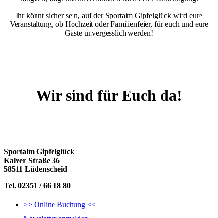
Ihr könnt sicher sein, auf der Sportalm Gipfelglück wird eure
Veranstaltung, ob Hochzeit oder Familienfeier, für euch und eure
Gäste unvergesslich werden!
Wir sind für Euch da!
Sportalm Gipfelglück
Kalver Straße 36
58511 Lüdenscheid
Tel. 02351 / 66 18 80
>> Online Buchung <<