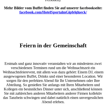
Mehr Bilder vom Buffet finden Sie auf unserer facebookseite:
facebook.com/HotelSportalmGipfelglueck/
Feiern in der Gemeinschaft
Erstmals und ganz innovativ veranstalten wir an mindestens zwei
verschiedenen Terminen rund um die Weihnachtszeit ein
Weihnachtsfeierevent, mit allem was dazu gehört: Einem DJ, einem
ausgewogenen Buffet, Drinks und einer besonderen Location. Wir
sorgen für den perfekten Abend für Ihr Unternehmen oder Ihre
Abteilung. So genießen Sie anfangs mit Ihren Mitarbeitern und
Kollegen ein besinnliches Dinner unter sich, anschließend können
Sie mit zahlreichen anderen Mitarbeitern anderer Firmen kollektiv
das Tanzbein schwingen und dabei natürlich einen unvergesslichen
Abend erleben.