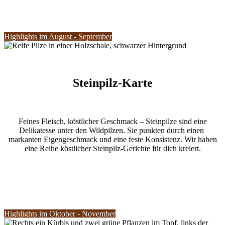
Highlights im August - September
Steinpilz-Karte
Feines Fleisch, köstlicher Geschmack – Steinpilze sind eine
Delikatesse unter den Wildpilzen. Sie punkten durch einen
markanten Eigengeschmack und eine feste Konsistenz. Wir haben
eine Reihe köstlicher Steinpilz-Gerichte für dich kreiert.
Highlights im Oktober - November