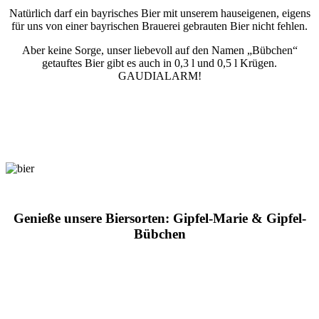
Natürlich darf ein bayrisches Bier mit unserem hauseigenen, eigens
für uns von einer bayrischen Brauerei gebrauten Bier nicht fehlen.
Aber keine Sorge, unser liebevoll auf den Namen „Bübchen“
getauftes Bier gibt es auch in 0,3 l und 0,5 l Krügen.
GAUDIALARM!
Genieße unsere Biersorten: Gipfel-Marie & Gipfel-
Bübchen