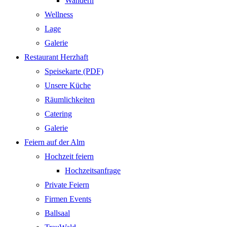
Wandern
Wellness
Lage
Galerie
Restaurant Herzhaft
Speisekarte (PDF)
Unsere Küche
Räumlichkeiten
Catering
Galerie
Feiern auf der Alm
Hochzeit feiern
Hochzeitsanfrage
Private Feiern
Firmen Events
Ballsaal