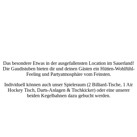
Das besondere Etwas in der ausgefallensten Location im Sauerland!
Die Gaudistuben bieten dir und deinen Gästen ein Hütten-Wohlfühl-
Feeling und Partyatmosphäre vom Feinsten.
Individuell können auch unser Spieleraum (2 Billiard-Tische, 1 Air
Hockey Tisch, Darts-Anlagen & Tischkicker) oder eine unserer
beiden Kegelbahnen dazu gebucht werden.