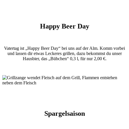
Happy Beer Day
Vatertag ist „Happy Beer Day“ bei uns auf der Alm. Komm vorbei
und lassen dir etwas Leckeres grillen, dazu bekommst du unser
Hausbier, das „Bübchen“ 0,3 l, für nur 2,00 €.
Spargelsaison