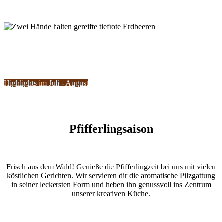
Highlights im Juli - August
Pfifferlingsaison
Frisch aus dem Wald! Genieße die Pfifferlingzeit bei uns mit vielen
köstlichen Gerichten. Wir servieren dir die aromatische Pilzgattung
in seiner leckersten Form und heben ihn genussvoll ins Zentrum
unserer kreativen Küche.