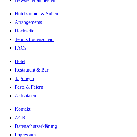
Newsletter anmelden
Hotelzimmer & Suiten
Arrangements
Hochzeiten
Tennis Lüdenscheid
FAQs
Hotel
Restaurant & Bar
Tagungen
Feste & Feiern
Aktivitäten
Kontakt
AGB
Datenschutzerklärung
Impressum