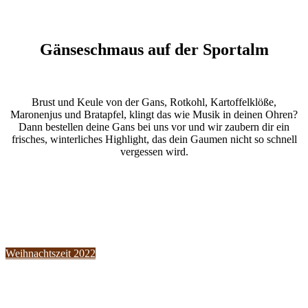
Gänseschmaus auf der Sportalm
Brust und Keule von der Gans, Rotkohl, Kartoffelklöße,
Maronenjus und Bratapfel, klingt das wie Musik in deinen Ohren?
Dann bestellen deine Gans bei uns vor und wir zaubern dir ein
frisches, winterliches Highlight, das dein Gaumen nicht so schnell
vergessen wird.
Weihnachtszeit 2022