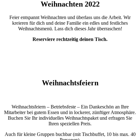
Weihnachten 2022
Feier entspannt Weihnachten und überlass uns die Arbeit. Wir
kreieren für dich und deine Familie ein edles und festliches
Weihnachtsmenü. Lass dich dieses Jahr überraschen!
Reserviere rechtzeitig deinen Tisch.
Weihnachtsfeiern
Weihnachtsfeiern – Betriebsfeste – Ein Dankeschön an Ihre
Mitarbeiter bei gutem Essen und in lockerer, zünftiger Atmosphäre.
Buchen Sie Ihr individuelles Weihnachtspaket und erfragen Sie
Ihren speziellen Preis.
Auch für kleine Gruppen buchbar (mit Tischbuffet, 10 bis max. 40
Personen).