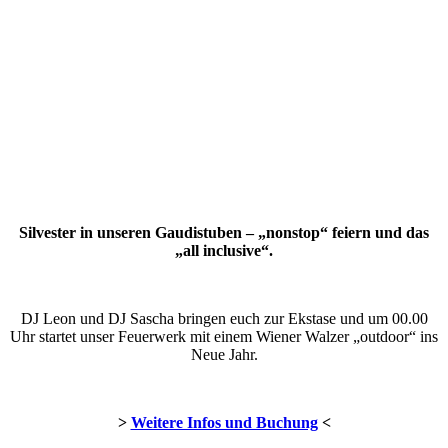
Silvester in unseren Gaudistuben – „nonstop“ feiern und das
„all inclusive“.
DJ Leon und DJ Sascha bringen euch zur Ekstase und um 00.00
Uhr startet unser Feuerwerk mit einem Wiener Walzer „outdoor“ ins
Neue Jahr.
>
Weitere Infos und Buchung
<