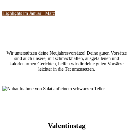
Highlights im Januar - März
Wir unterstützen deine Neujahresvorsätze! Deine guten Vorsätze
sind auch unsere, mit schmackhaften, ausgefallenen und
kalorienarmen Gerichten, helfen wir dir deine guten Vorsätze
leichter in die Tat umzusetzen.
Valentinstag