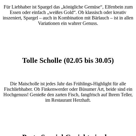
Für Liebhaber ist Spargel das „königliche Gemüse“, Elfenbein zum
Essen oder einfach „weißes Gold“. Ob klassisch oder kreativ
inszeniert, Spargel – auch in Kombination mit Bärlauch – ist in allen
Variationen ein wahrer Genuss.
Tolle Scholle (02.05 bis 30.05)
Die Maischolle ist jedes Jahr das Frühlings-Highlight für alle
Fischliebhaber. Ob Finkenwerder oder Büsumer Art, beide sind ein
Hochgenuss! Genieße den zarten Fisch, fangfrisch auf Ihrem Teller,
im Restaurant Herzhaft.