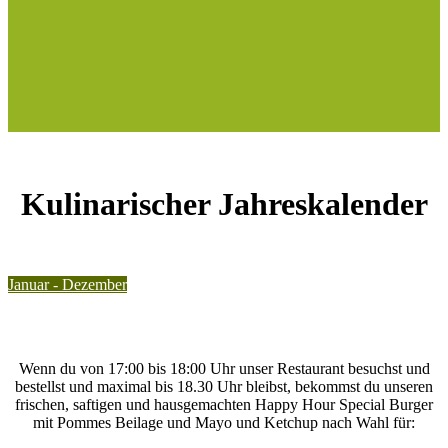
Kulinarischer Jahreskalender
Januar - Dezember
Wenn du von 17:00 bis 18:00 Uhr unser Restaurant besuchst und
bestellst und maximal bis 18.30 Uhr bleibst, bekommst du unseren
frischen, saftigen und hausgemachten Happy Hour Special Burger
mit Pommes Beilage und Mayo und Ketchup nach Wahl für: