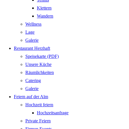
Klettern
Wandern
Wellness
Lage
Galerie
Restaurant Herzhaft
Speisekarte (PDF)
Unsere Küche
Räumlichkeiten
Catering
Galerie
Feiern auf der Alm
Hochzeit feiern
Hochzeitsanfrage
Private Feiern
Firmen Events