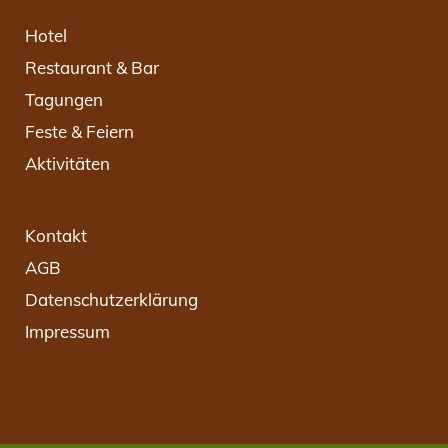
Hotel
Restaurant & Bar
Tagungen
Feste & Feiern
Aktivitäten
Kontakt
AGB
Datenschutzerklärung
Impressum