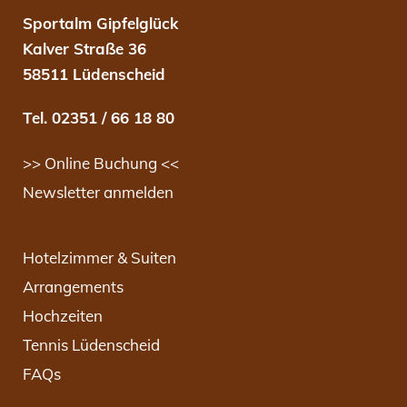
Sportalm Gipfelglück
Kalver Straße 36
58511 Lüdenscheid
Tel. 02351 / 66 18 80
>> Online Buchung <<
Newsletter anmelden
Hotelzimmer & Suiten
Arrangements
Hochzeiten
Tennis Lüdenscheid
FAQs