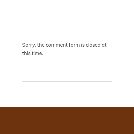
Sorry, the comment form is closed at
this time.