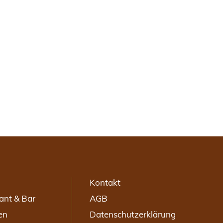
Kontakt
ant & Bar
AGB
en
Datenschutzerklärung