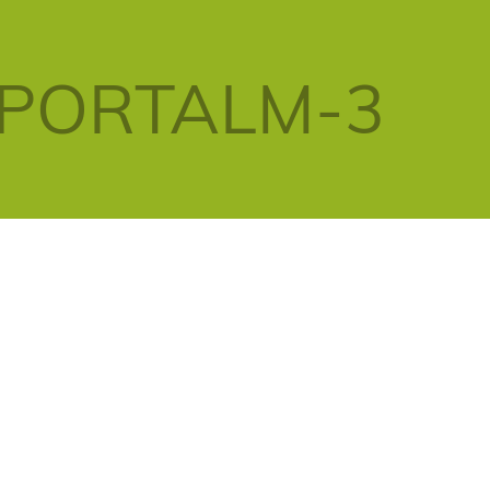
PORTALM-3