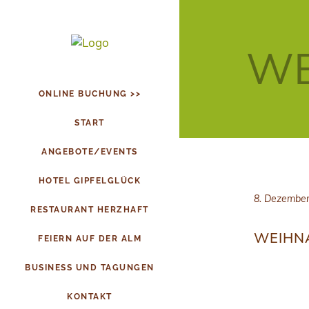
WE
ONLINE BUCHUNG >>
START
ANGEBOTE/EVENTS
HOTEL GIPFELGLÜCK
8. Dezembe
RESTAURANT HERZHAFT
WEIHN
FEIERN AUF DER ALM
BUSINESS UND TAGUNGEN
KONTAKT