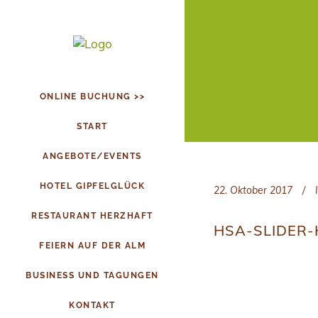
ONLINE BUCHUNG >>
START
ANGEBOTE/EVENTS
HOTEL GIPFELGLÜCK
22. Oktober 2017
RESTAURANT HERZHAFT
HSA-SLIDER-
FEIERN AUF DER ALM
BUSINESS UND TAGUNGEN
KONTAKT