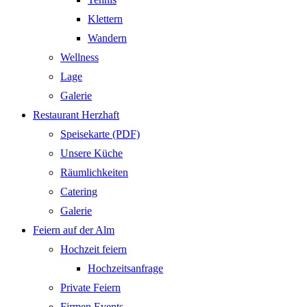
Klettern
Wandern
Wellness
Lage
Galerie
Restaurant Herzhaft
Speisekarte (PDF)
Unsere Küche
Räumlichkeiten
Catering
Galerie
Feiern auf der Alm
Hochzeit feiern
Hochzeitsanfrage
Private Feiern
Firmen Events