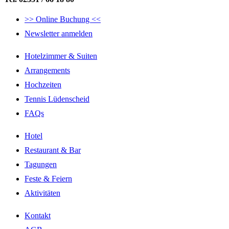
>> Online Buchung <<
Newsletter anmelden
Hotelzimmer & Suiten
Arrangements
Hochzeiten
Tennis Lüdenscheid
FAQs
Hotel
Restaurant & Bar
Tagungen
Feste & Feiern
Aktivitäten
Kontakt