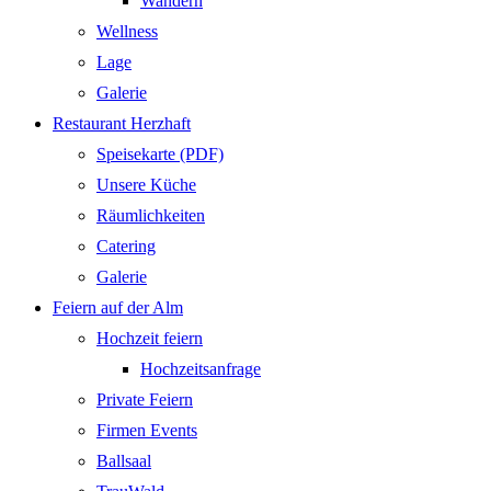
Wandern
Wellness
Lage
Galerie
Restaurant Herzhaft
Speisekarte (PDF)
Unsere Küche
Räumlichkeiten
Catering
Galerie
Feiern auf der Alm
Hochzeit feiern
Hochzeitsanfrage
Private Feiern
Firmen Events
Ballsaal