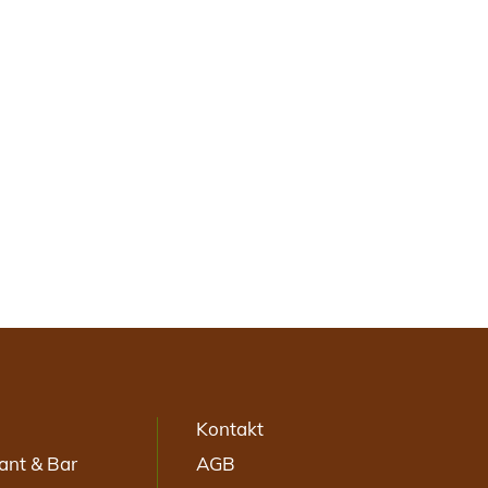
Kontakt
ant & Bar
AGB