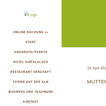
ONLINE BUCHUNG >>
START
ANGEBOTE/EVENTS
HOTEL GIPFELGLÜCK
19. April 20
RESTAURANT HERZHAFT
MUTTE
FEIERN AUF DER ALM
BUSINESS UND TAGUNGEN
KONTAKT