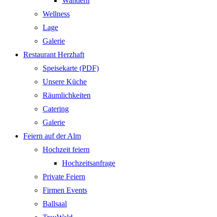
Wandern
Wellness
Lage
Galerie
Restaurant Herzhaft
Speisekarte (PDF)
Unsere Küche
Räumlichkeiten
Catering
Galerie
Feiern auf der Alm
Hochzeit feiern
Hochzeitsanfrage
Private Feiern
Firmen Events
Ballsaal