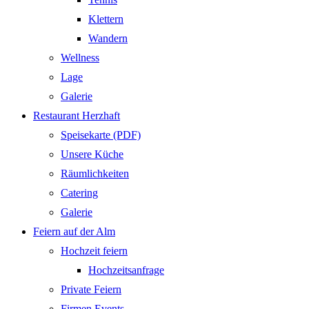
Klettern
Wandern
Wellness
Lage
Galerie
Restaurant Herzhaft
Speisekarte (PDF)
Unsere Küche
Räumlichkeiten
Catering
Galerie
Feiern auf der Alm
Hochzeit feiern
Hochzeitsanfrage
Private Feiern
Firmen Events