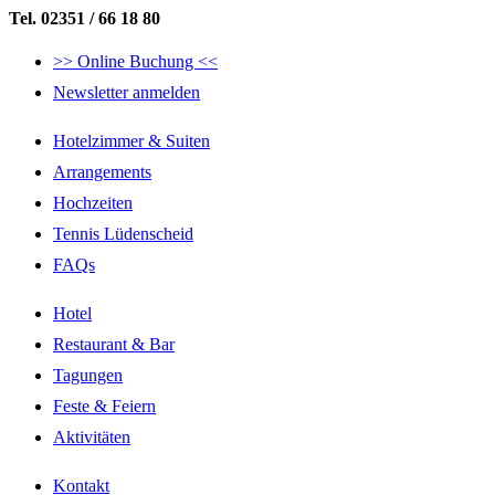
Tel. 02351 / 66 18 80
>> Online Buchung <<
Newsletter anmelden
Hotelzimmer & Suiten
Arrangements
Hochzeiten
Tennis Lüdenscheid
FAQs
Hotel
Restaurant & Bar
Tagungen
Feste & Feiern
Aktivitäten
Kontakt