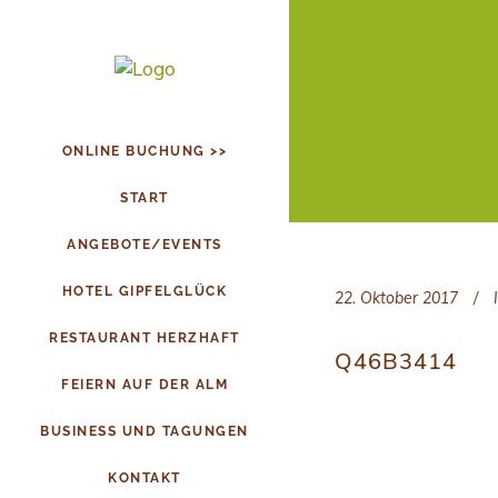
ONLINE BUCHUNG >>
START
ANGEBOTE/EVENTS
HOTEL GIPFELGLÜCK
22. Oktober 2017
RESTAURANT HERZHAFT
Q46B3414
FEIERN AUF DER ALM
BUSINESS UND TAGUNGEN
KONTAKT