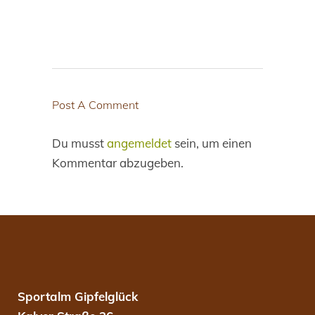
Post A Comment
Du musst
angemeldet
sein, um einen
Kommentar abzugeben.
Sportalm Gipfelglück