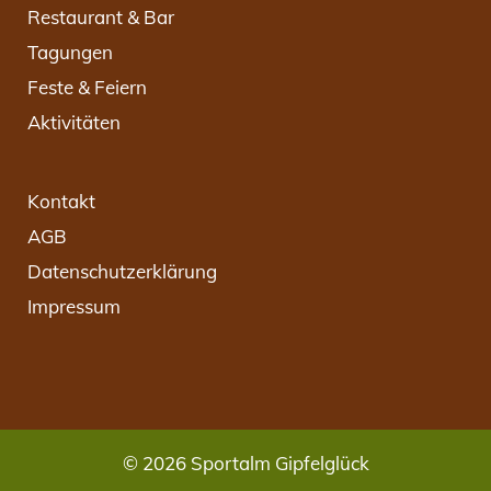
Restaurant & Bar
Tagungen
Feste & Feiern
Aktivitäten
Kontakt
AGB
Datenschutzerklärung
Impressum
© 2026 Sportalm Gipfelglück