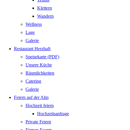
Klettern
Wandern
Wellness
Lage
Galerie
Restaurant Herzhaft
Speisekarte (PDF)
Unsere Küche
Räumlichkeiten
Catering
Galerie
Feiern auf der Alm
Hochzeit feiern
Hochzeitsanfrage
Private Feiern
Firmen Events