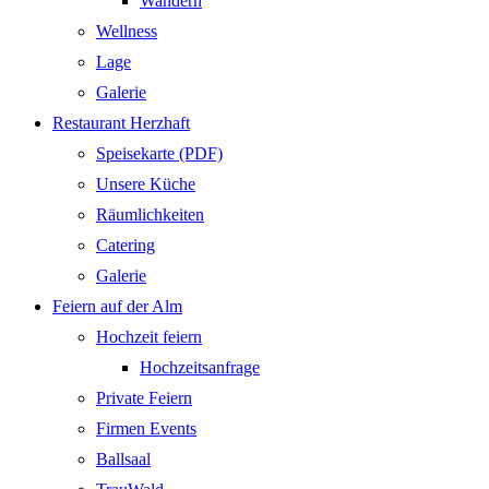
Wandern
Wellness
Lage
Galerie
Restaurant Herzhaft
Speisekarte (PDF)
Unsere Küche
Räumlichkeiten
Catering
Galerie
Feiern auf der Alm
Hochzeit feiern
Hochzeitsanfrage
Private Feiern
Firmen Events
Ballsaal