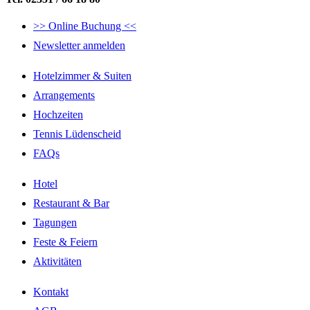
>> Online Buchung <<
Newsletter anmelden
Hotelzimmer & Suiten
Arrangements
Hochzeiten
Tennis Lüdenscheid
FAQs
Hotel
Restaurant & Bar
Tagungen
Feste & Feiern
Aktivitäten
Kontakt