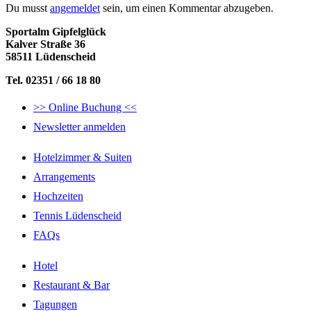
Du musst
angemeldet
sein, um einen Kommentar abzugeben.
Sportalm Gipfelglück
Kalver Straße 36
58511 Lüdenscheid
Tel. 02351 / 66 18 80
>> Online Buchung <<
Newsletter anmelden
Hotelzimmer & Suiten
Arrangements
Hochzeiten
Tennis Lüdenscheid
FAQs
Hotel
Restaurant & Bar
Tagungen