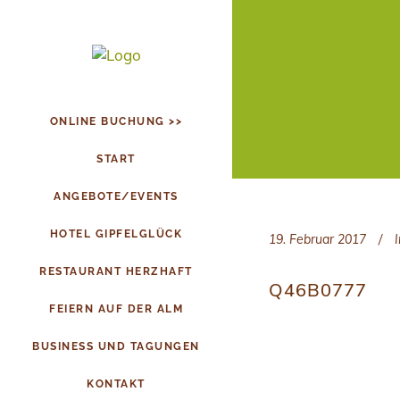
ONLINE BUCHUNG >>
START
ANGEBOTE/EVENTS
HOTEL GIPFELGLÜCK
19. Februar 2017
I
RESTAURANT HERZHAFT
Q46B0777
FEIERN AUF DER ALM
BUSINESS UND TAGUNGEN
KONTAKT