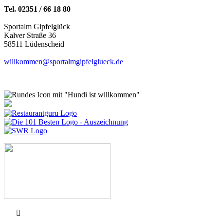
Tel. 02351 / 66 18 80
Sportalm Gipfelglück
Kalver Straße 36
58511 Lüdenscheid
willkommen@sportalmgipfelglueck.de