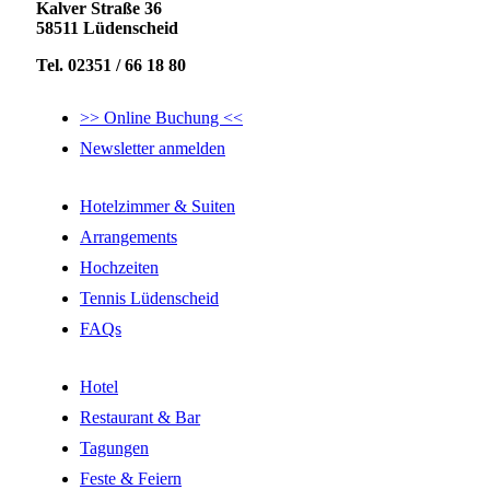
Kalver Straße 36
58511 Lüdenscheid
Tel. 02351 / 66 18 80
>> Online Buchung <<
Newsletter anmelden
Hotelzimmer & Suiten
Arrangements
Hochzeiten
Tennis Lüdenscheid
FAQs
Hotel
Restaurant & Bar
Tagungen
Feste & Feiern