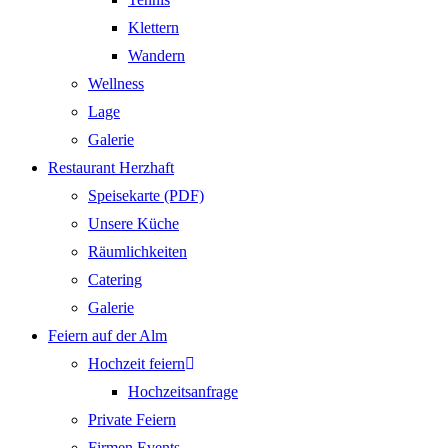
Klettern
Wandern
Wellness
Lage
Galerie
Restaurant Herzhaft
Speisekarte (PDF)
Unsere Küche
Räumlichkeiten
Catering
Galerie
Feiern auf der Alm
Hochzeit feiern
Hochzeitsanfrage
Private Feiern
Firmen Events