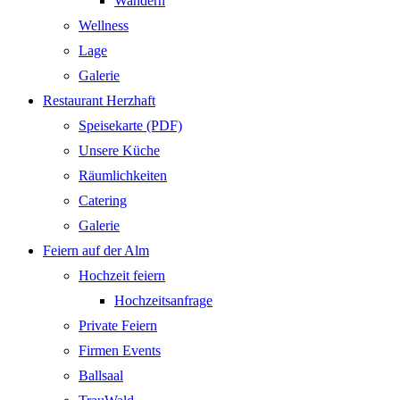
Wandern
Wellness
Lage
Galerie
Restaurant Herzhaft
Speisekarte (PDF)
Unsere Küche
Räumlichkeiten
Catering
Galerie
Feiern auf der Alm
Hochzeit feiern
Hochzeitsanfrage
Private Feiern
Firmen Events
Ballsaal