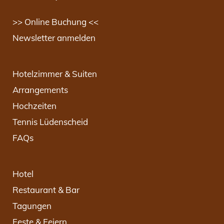
>> Online Buchung <<
Newsletter anmelden
Hotelzimmer & Suiten
Arrangements
Hochzeiten
Tennis Lüdenscheid
FAQs
Hotel
Restaurant & Bar
Tagungen
Feste & Feiern