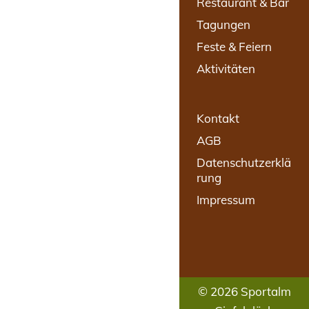
Restaurant & Bar
Tagungen
Feste & Feiern
Aktivitäten
Kontakt
AGB
Datenschutzerklä
rung
Impressum
© 2026 Sportalm