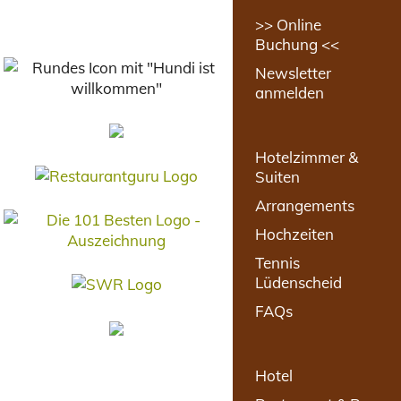
>> Online
Buchung <<
Newsletter
anmelden
Hotelzimmer &
Suiten
Arrangements
Hochzeiten
Tennis
Lüdenscheid
FAQs
Hotel