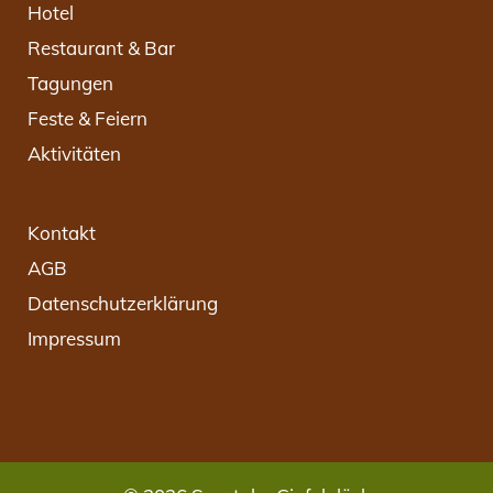
Hotel
Restaurant & Bar
Tagungen
Feste & Feiern
Aktivitäten
Kontakt
AGB
Datenschutzerklärung
Impressum