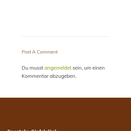
Post A Comment
Du musst
angemeldet
sein, um einen
Kommentar abzugeben.