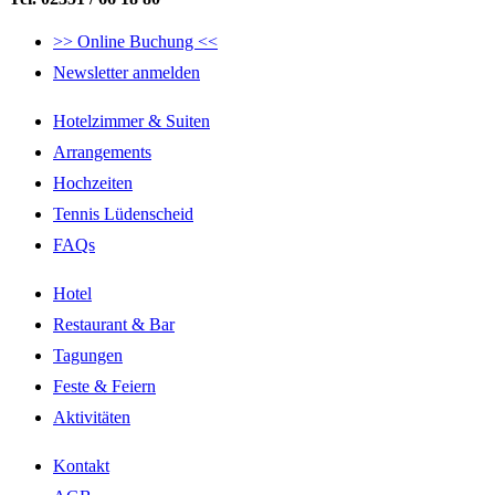
>> Online Buchung <<
Newsletter anmelden
Hotelzimmer & Suiten
Arrangements
Hochzeiten
Tennis Lüdenscheid
FAQs
Hotel
Restaurant & Bar
Tagungen
Feste & Feiern
Aktivitäten
Kontakt