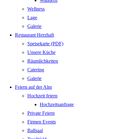
Wandern
Wellness
Lage
Galerie
Restaurant Herzhaft
Speisekarte (PDF)
Unsere Küche
Räumlichkeiten
Catering
Galerie
Feiern auf der Alm
Hochzeit feiern
Hochzeitsanfrage
Private Feiern
Firmen Events
Ballsaal