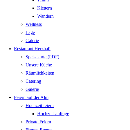
Klettern
Wandern
Wellness
Lage
Galerie
Restaurant Herzhaft
Speisekarte (PDF)
Unsere Küche
Räumlichkeiten
Catering
Galerie
Feiern auf der Alm
Hochzeit feiern
Hochzeitsanfrage
Private Feiern
Firmen Events