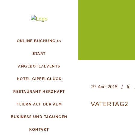
ONLINE BUCHUNG >>
START
ANGEBOTE/EVENTS
HOTEL GIPFELGLÜCK
19. April 2018
In
RESTAURANT HERZHAFT
VATERTAG2
FEIERN AUF DER ALM
BUSINESS UND TAGUNGEN
KONTAKT