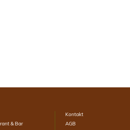
Kontakt
rant & Bar
AGB