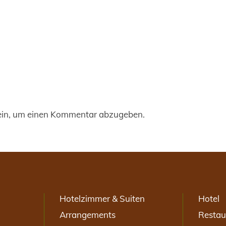
in, um einen Kommentar abzugeben.
Hotelzimmer & Suiten
Hotel
Arrangements
Restau