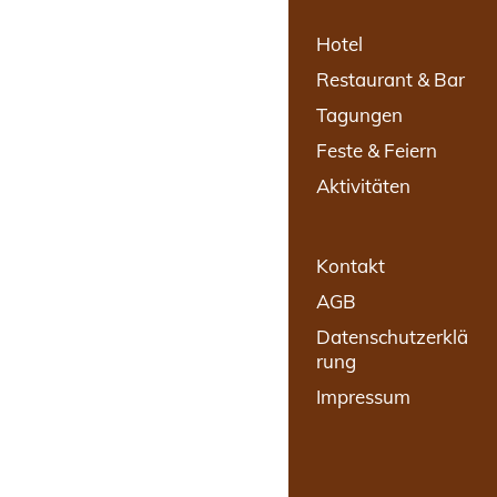
Hotel
Restaurant & Bar
Tagungen
Feste & Feiern
Aktivitäten
Kontakt
AGB
Datenschutzerklä
rung
Impressum