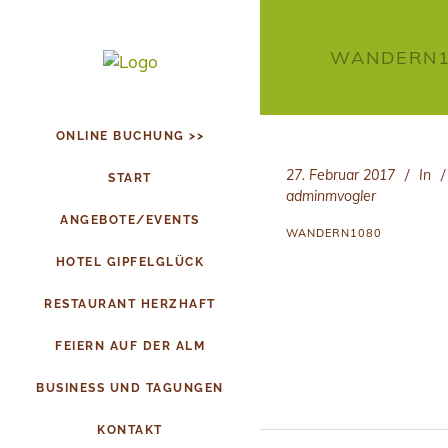
WANDERN1
ONLINE BUCHUNG >>
27. Februar 2017
In
START
adminmvogler
ANGEBOTE/EVENTS
WANDERN1080
HOTEL GIPFELGLÜCK
RESTAURANT HERZHAFT
FEIERN AUF DER ALM
BUSINESS UND TAGUNGEN
KONTAKT